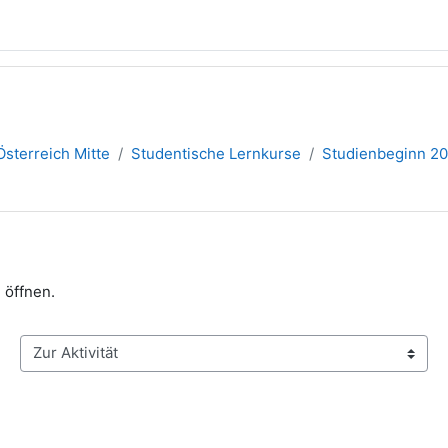
sterreich Mitte
Studentische Lernkurse
Studienbeginn 2
 öffnen.
Zur Aktivität