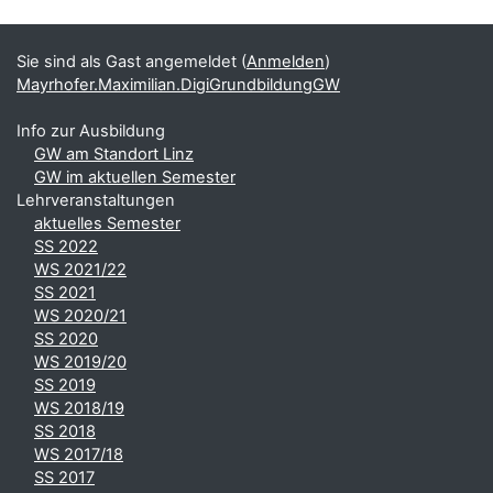
Blöcke
Ergänzungsblöcke
Sie sind als Gast angemeldet (
Anmelden
)
Mayrhofer.Maximilian.DigiGrundbildungGW
Info zur Ausbildung
GW am Standort Linz
GW im aktuellen Semester
Lehrveranstaltungen
aktuelles Semester
SS 2022
WS 2021/22
SS 2021
WS 2020/21
SS 2020
WS 2019/20
SS 2019
WS 2018/19
SS 2018
WS 2017/18
SS 2017