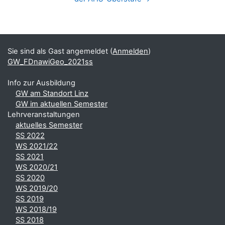
Blöcke
Ergänzungsblöcke
Sie sind als Gast angemeldet (
Anmelden
)
GW_FDnawiGeo_2021ss
Info zur Ausbildung
GW am Standort Linz
GW im aktuellen Semester
Lehrveranstaltungen
aktuelles Semester
SS 2022
WS 2021/22
SS 2021
WS 2020/21
SS 2020
WS 2019/20
SS 2019
WS 2018/19
SS 2018