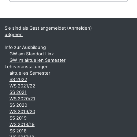
Blöcke
Ergänzungsblöcke
Sie sind als Gast angemeldet (
Anmelden
)
u3green
Info zur Ausbildung
GW am Standort Linz
GW im aktuellen Semester
Lehrveranstaltungen
aktuelles Semester
SS 2022
WS 2021/22
SS 2021
WS 2020/21
SS 2020
WS 2019/20
SS 2019
WS 2018/19
SS 2018