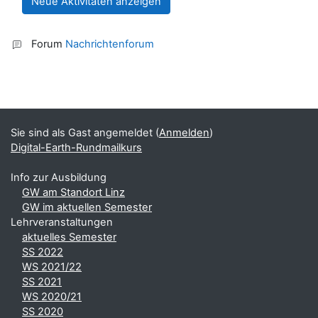
Forum
Nachrichtenforum
Blöcke
Ergänzungsblöcke
Sie sind als Gast angemeldet (
Anmelden
)
Digital-Earth-Rundmailkurs
Info zur Ausbildung
GW am Standort Linz
GW im aktuellen Semester
Lehrveranstaltungen
aktuelles Semester
SS 2022
WS 2021/22
SS 2021
WS 2020/21
SS 2020