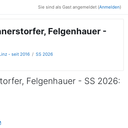
Sie sind als Gast angemeldet (
Anmelden
)
nerstorfer, Felgenhauer -
inz - seit 2016
SS 2026
torfer, Felgenhauer - SS 2026: