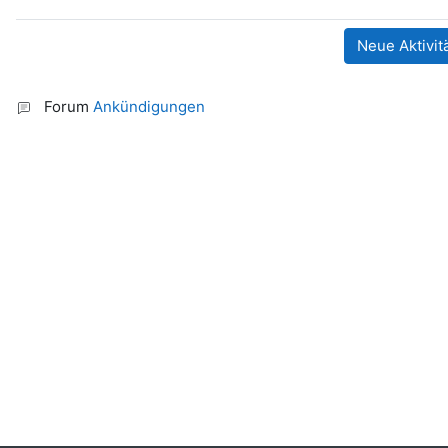
Forum
Ankündigungen