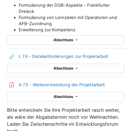
Formulierung der DGB-Aspekte - Frankfurter
Dreieck
Formulierung von Lernzielen mit Operatoren und
AFB-Zuordnung
Erweiterung zur Kompetenz
Abschluss
Link/URL
L 7.4 - Detailanforderungen zur Projektarbeit
Abschluss
Aufgabe
A 7.5 - Weiterentwicklung der Projektarbeit
Abschluss
Bitte entwickeln Sie Ihre Projektarbeit rasch weiter,
als wäre der Abgabetermin noch vor Weihnachten.
Laden Sie Zwischenschritte im Entwicklungsforum
hoch.