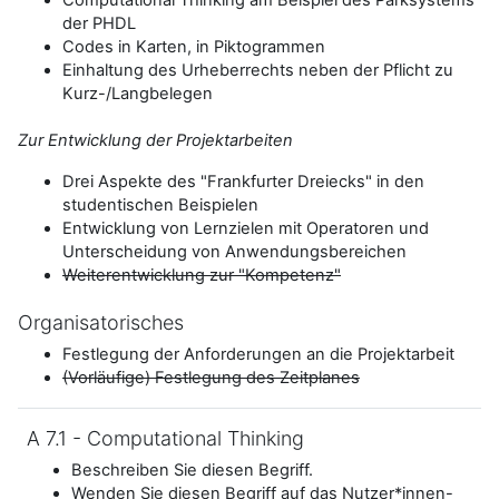
der PHDL
Codes in Karten, in Piktogrammen
Einhaltung des Urheberrechts neben der Pflicht zu
Kurz-/Langbelegen
Zur Entwicklung der Projektarbeiten
Drei Aspekte des "Frankfurter Dreiecks" in den
studentischen Beispielen
Entwicklung von Lernzielen mit Operatoren und
Unterscheidung von Anwendungsbereichen
Weiterentwicklung zur "Kompetenz"
Organisatorisches
Festlegung der Anforderungen an die Projektarbeit
(Vorläufige) Festlegung des Zeitplanes
A 7.1 - Computational Thinking
Beschreiben Sie diesen Begriff.
Wenden Sie diesen Begriff auf das Nutzer*innen-