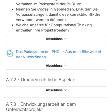
Verhalten im Parksystem der PHDL an.
Nennen Sie
Codes
in Geomedien. Erläutern Sie
Voraussetzungen, damit diese korrekt/konfliktfrei
verwendet werden (können).
Welche Ansätze für Computational Thinking
enthalten Ihre Projektarbeiten?
Abschluss
Das Parksystem der PHDL - Aus dem Blickwinkel
Datei
der Nutzer*innen
Abschluss
A 7.2 - Urheberrechtliche Aspekte
Abschluss
A 7.3 - Entwicklungsarbeit an dem
Unterrichtsprojekt