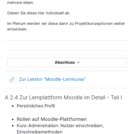
mehrere Ideen.
Geben Sie diese hier individuell ab.
Im Plenum werden wir diese dann zu Projektkonzeptionen weiter
entwickeln.
Abschluss
Link/URL
Zur Lektion "Moodle-Lernkurse"
A 2.4 Zur Lernplattform Moodle im Detail - Teil I
Persönliches Profil
Rollen auf Moodle-Plattformen
Kurs-Administration: Nutzer einschreiben,
Einschreibemethoden