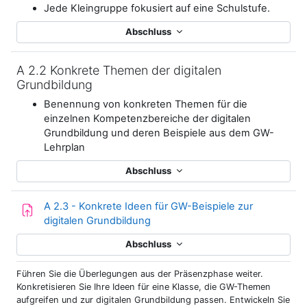
Jede Kleingruppe fokusiert auf eine Schulstufe.
Abschluss
A 2.2 Konkrete Themen der digitalen
Grundbildung
Benennung von konkreten Themen für die
einzelnen Kompetenzbereiche der digitalen
Grundbildung und deren Beispiele aus dem GW-
Lehrplan
Abschluss
A 2.3 - Konkrete Ideen für GW-Beispiele zur
Aufgabe
digitalen Grundbildung
Abschluss
Führen Sie die Überlegungen aus der Präsenzphase weiter.
Konkretisieren Sie Ihre Ideen für eine Klasse, die GW-Themen
aufgreifen und zur digitalen Grundbildung passen. Entwickeln Sie