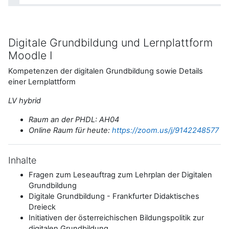
Digitale Grundbildung und Lernplattform
Moodle I
Kompetenzen der digitalen Grundbildung sowie Details
einer Lernplattform
LV hybrid
Raum an der PHDL: AH04
Online Raum für heute:
https://zoom.us/j/9142248577
Inhalte
Fragen zum Leseauftrag zum Lehrplan der Digitalen
Grundbildung
Digitale Grundbildung - Frankfurter Didaktisches
Dreieck
Initiativen der österreichischen Bildungspolitik zur
digitalen Grundbildung