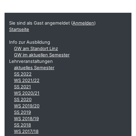
Blöcke
Ergänzungsblöcke
Sie sind als Gast angemeldet (
Anmelden
)
Startseite
Info zur Ausbildung
GW am Standort Linz
GW im aktuellen Semester
Lehrveranstaltungen
aktuelles Semester
SS 2022
WS 2021/22
SS 2021
WS 2020/21
SS 2020
WS 2019/20
SS 2019
WS 2018/19
SS 2018
WS 2017/18