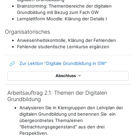
Brainstorming: Themenbereiche der digitalen
Grundbildung mit Bezug zum Fach GW
Lernplattform Moodle: Klärung der Details I
Organisatorisches
Anwesenheitskontrolle, Klärung der Fehlenden
Fehlende studentische Lernkurse ergänzen
Link/URL
Zur Lektion "Digitale Grundbildung in GW"
Abschluss
Arbeitsauftrag 2.1: Themen der Digitalen
Grundbildung
Analysieren Sie in Kleingruppen den Lehrplan der
digitalen Grundbildung und benennen Sie ein
übergeordnetes Thema/einen
"Betrachtungsgegenstand" aus den drei
Perspektiven.