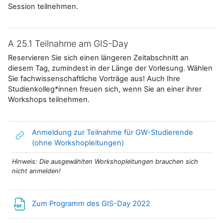
Session teilnehmen.
A 25.1 Teilnahme am GIS-Day
Reservieren Sie sich einen längeren Zeitabschnitt an
diesem Tag, zumindest in der Länge der Vorlesung. Wählen
Sie fachwissenschaftliche Vorträge aus! Auch Ihre
Studienkolleg*innen freuen sich, wenn Sie an einer ihrer
Workshops teilnehmen.
Anmeldung zur Teilnahme für GW-Studierende
Link/URL
(ohne Workshopleitungen)
Hinweis: Die ausgewählten Workshopleitungen brauchen sich
nicht anmelden!
Datei
Zum Programm des GIS-Day 2022