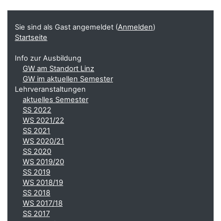
Ergänzungsblöcke
Sie sind als Gast angemeldet (
Anmelden
)
Startseite
Info zur Ausbildung
GW am Standort Linz
GW im aktuellen Semester
Lehrveranstaltungen
aktuelles Semester
SS 2022
WS 2021/22
SS 2021
WS 2020/21
SS 2020
WS 2019/20
SS 2019
WS 2018/19
SS 2018
WS 2017/18
SS 2017