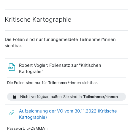
Kritische Kartographie
Die Folien sind nur für angemeldete Teilnehmer*innen
sichtbar.
Robert Vogler: Foliensatz zur "Kritischen
Datei
Kartografie"
Die Folien sind nur für Teilnehmer/-innen sichtbar.
Nicht verfügbar, außer: Sie sind in
Teilnehmer/-innen
Aufzeichnung der VO vom 30.11.2022 (Kritische
Link/URL
Kartographie)
Passwort: uFZ8MkMm