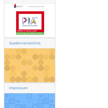
Quellenverzeichnis
Impressum