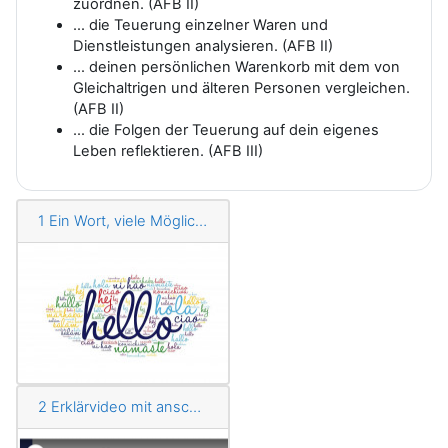
zuordnen. (AFB II)
… die Teuerung einzelner Waren und
Dienstleistungen analysieren. (AFB II)
… deinen persönlichen Warenkorb mit dem von
Gleichaltrigen und älteren Personen vergleichen.
(AFB II)
… die Folgen der Teuerung auf dein eigenes
Leben reflektieren. (AFB III)
1 Ein Wort, viele Möglichkeiten
2 Erklärvideo mit anschließendem Lückentext