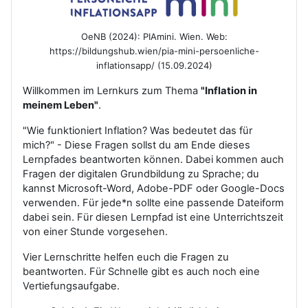
OeNB (2024): PIAmini. Wien. Web:
https://bildungshub.wien/pia-mini-persoenliche-
inflationsapp/ (15.09.2024)
Willkommen im Lernkurs zum Thema
"Inflation in
meinem Leben"
.
"Wie funktioniert Inflation? Was bedeutet das für
mich?" - Diese Fragen sollst du am Ende dieses
Lernpfades beantworten können. Dabei kommen auch
Fragen der digitalen Grundbildung zu Sprache; du
kannst Microsoft-Word, Adobe-PDF oder Google-Docs
verwenden. Für jede*n sollte eine passende Dateiform
dabei sein. Für diesen Lernpfad ist eine Unterrichtszeit
von einer Stunde vorgesehen.
Vier Lernschritte helfen euch die Fragen zu
beantworten. Für Schnelle gibt es auch noch eine
Vertiefungsaufgabe.