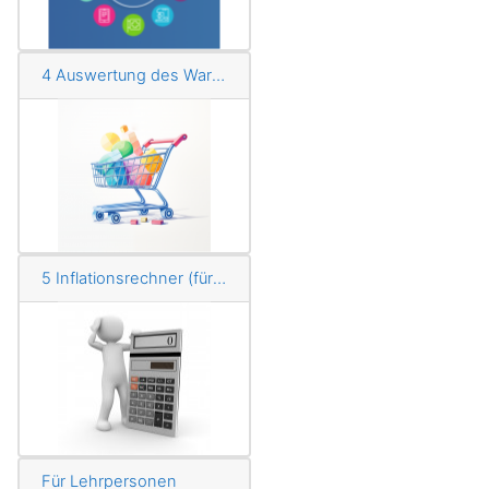
4 Auswertung des Warenkorbs
5 Inflationsrechner (für die Schnellen)
Für Lehrpersonen