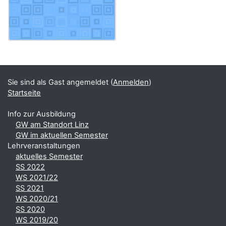
Blöcke
Ergänzungsblöcke
Sie sind als Gast angemeldet (
Anmelden
)
Startseite
Info zur Ausbildung
GW am Standort Linz
GW im aktuellen Semester
Lehrveranstaltungen
aktuelles Semester
SS 2022
WS 2021/22
SS 2021
WS 2020/21
SS 2020
WS 2019/20