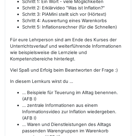
Schritt 1: Ein Wort - viele Möglichkeiten
Schritt 2: Erklärvideo "Was ist Inflation?"
Schritt 3: PIAMini stellt sich vor (Hörtext)
Schritt 4: Auswertung eines Warenkorbs
Schritt 5: Inflationsrechner (für die Schnellen)
Für eure Lehrperson sind am Ende des Kurses der
Unterrichtsverlauf und weiterführende Informationen
wie beispielsweise die Lernziele und
Kompetenzbereiche hinterlegt.
Viel Spaß und Erfolg beim Beantworten der Frage :)
In diesem Lernkurs wirst du …
… Beispiele für Teuerung im Alltag benennen.
(AFB I)
… zentrale Informationen aus einem
Informationsvideo zur Inflation wiedergeben.
(AFB I)
… Waren und Dienstleistungen des Alltags
passenden Warengruppen im Warenkorb