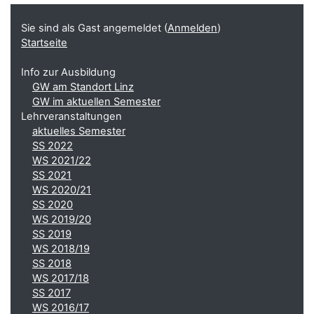
Ergänzungsblöcke
Sie sind als Gast angemeldet (
Anmelden
)
Startseite
Info zur Ausbildung
GW am Standort Linz
GW im aktuellen Semester
Lehrveranstaltungen
aktuelles Semester
SS 2022
WS 2021/22
SS 2021
WS 2020/21
SS 2020
WS 2019/20
SS 2019
WS 2018/19
SS 2018
WS 2017/18
SS 2017
WS 2016/17