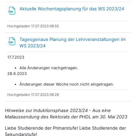
Datei
Aktuelle Wochentagsplanung für das WS 2023/24
Hochgeladen 17.07.2023 08:55
Tagesgenaue Planung der Lehrveranstaltungen im
Datei
WS 2023/24
17.7.2023
Alle Änderungen nachgetragen.
28.6.2023
Änderungen dieser Woche noch nicht eingetragen.
Hochgeladen 17.07.2023 08:26
Hinweise zur Induktionsphase 2023/24 - Aus eine
Mailaussendung des Rektorats der PHDL am 30. Mai 2023
Liebe Studierende der Primarstufe! Liebe Studierende der
Sekundarstufe!