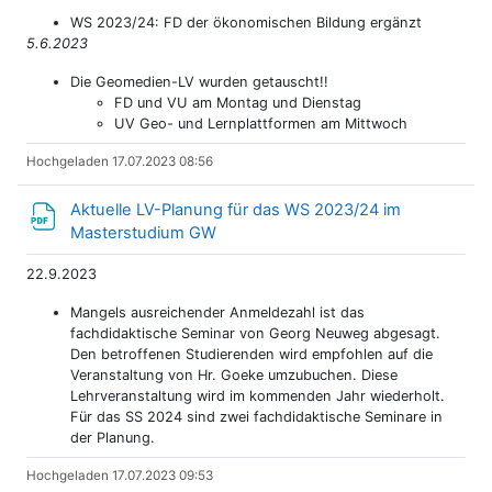
WS 2023/24: FD der ökonomischen Bildung ergänzt
5.6.2023
Die Geomedien-LV wurden getauscht!!
FD und VU am Montag und Dienstag
UV Geo- und Lernplattformen am Mittwoch
Hochgeladen 17.07.2023 08:56
Aktuelle LV-Planung für das WS 2023/24 im
Datei
Masterstudium GW
22.9.2023
Mangels ausreichender Anmeldezahl ist das
fachdidaktische Seminar von Georg Neuweg abgesagt.
Den betroffenen Studierenden wird empfohlen auf die
Veranstaltung von Hr. Goeke umzubuchen. Diese
Lehrveranstaltung wird im kommenden Jahr wiederholt.
Für das SS 2024 sind zwei fachdidaktische Seminare in
der Planung.
Hochgeladen 17.07.2023 09:53