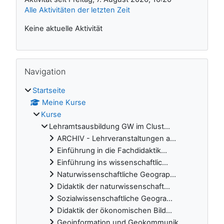
Alle Aktivitäten der letzten Zeit
Keine aktuelle Aktivität
Navigation überspringen
Navigation
Startseite
Meine Kurse
Kurse
Lehramtsausbildung GW im Clust...
ARCHIV - Lehrveranstaltungen a...
Einführung in die Fachdidaktik...
Einführung ins wissenschaftlic...
Naturwissenschaftliche Geograp...
Didaktik der naturwissenschaft...
Sozialwissenschaftliche Geogra...
Didaktik der ökonomischen Bild...
Geoinformation und Geokommunik...