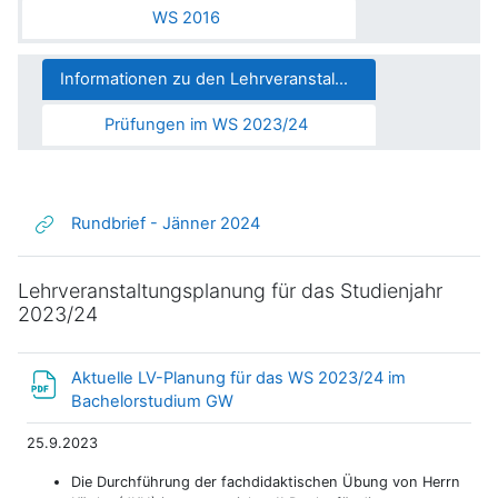
WS 2016
Informationen zu den Lehrveranstaltungen
Prüfungen im WS 2023/24
Link/URL
Rundbrief - Jänner 2024
Lehrveranstaltungsplanung für das Studienjahr
2023/24
Aktuelle LV-Planung für das WS 2023/24 im
Datei
Bachelorstudium GW
25.9.2023
Die Durchführung der fachdidaktischen Übung von Herrn