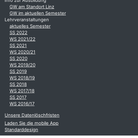
Info zur Ausbildung
GW am Standort Linz
GW im aktuellen Semester
Lehrveranstaltungen
aktuelles Semester
SS 2022
WS 2021/22
SS 2021
WS 2020/21
SS 2020
WS 2019/20
SS 2019
WS 2018/19
SS 2018
WS 2017/18
SS 2017
WS 2016/17
Unsere Datenlöschfristen
Laden Sie die mobile App
Standarddesign