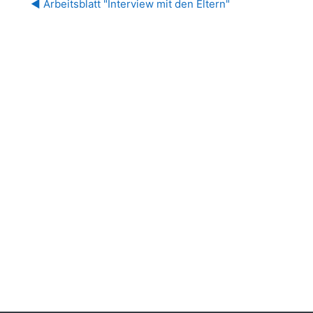
◀︎ Arbeitsblatt "Interview mit den Eltern"