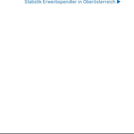
Statistik Erwerbspendler in Oberösterreich ▶︎