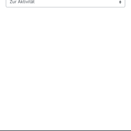
Zur Aktivität