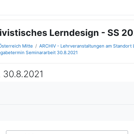
ivistisches Lerndesign - SS 2
sterreich Mitte
ARCHIV - Lehrveranstaltungen am Standort L
bgabetermin Seminararbeit 30.8.2021
 30.8.2021