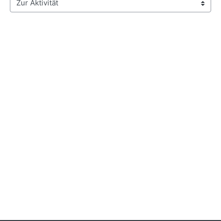
Zur Aktivität