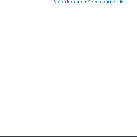
Anforderungen Seminararbeit ▶︎