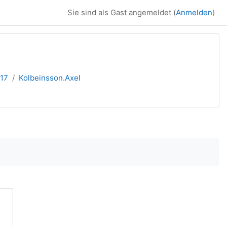
Sie sind als Gast angemeldet (
Anmelden
)
017
Kolbeinsson.Axel