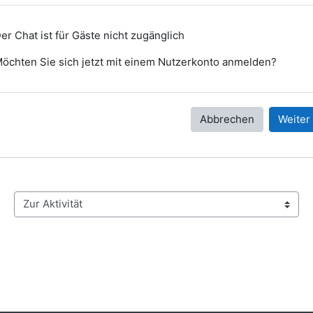
er Chat ist für Gäste nicht zugänglich
öchten Sie sich jetzt mit einem Nutzerkonto anmelden?
Abbrechen
Weiter
Zur Aktivität