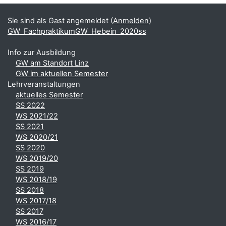
Ergänzungsblöcke
Sie sind als Gast angemeldet (
Anmelden
)
GW_FachpraktikumGW_Hebein_2020ss
Info zur Ausbildung
GW am Standort Linz
GW im aktuellen Semester
Lehrveranstaltungen
aktuelles Semester
SS 2022
WS 2021/22
SS 2021
WS 2020/21
SS 2020
WS 2019/20
SS 2019
WS 2018/19
SS 2018
WS 2017/18
SS 2017
WS 2016/17