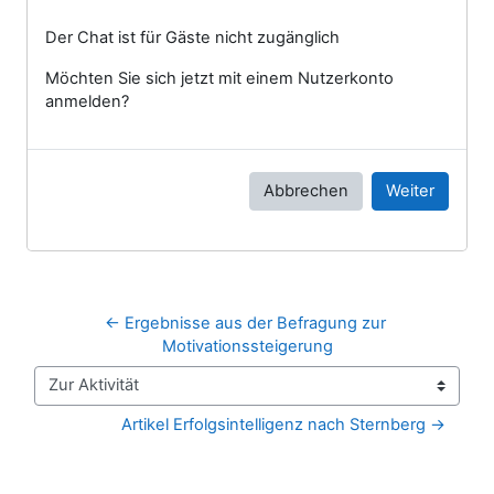
Der Chat ist für Gäste nicht zugänglich
Möchten Sie sich jetzt mit einem Nutzerkonto
anmelden?
Abbrechen
Weiter
← Ergebnisse aus der Befragung zur 
Motivationssteigerung
Zur Aktivität
Artikel Erfolgsintelligenz nach Sternberg →
Blöcke