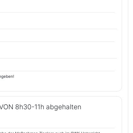
ngeben!
VON 8h30-11h abgehalten