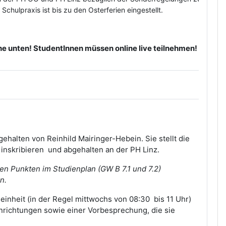
chulpraxis ist bis zu den Osterferien eingestellt.
he unten! StudentInnen müssen online live teilnehmen!
ehalten von Reinhild Mairinger-Hebein. Sie stellt die
inskribieren und abgehalten an der PH Linz.
en Punkten im Studienplan (GW B 7.1 und 7.2)
n.
einheit (in der Regel mittwochs von 08:30 bis 11 Uhr)
richtungen sowie einer Vorbesprechung, die sie