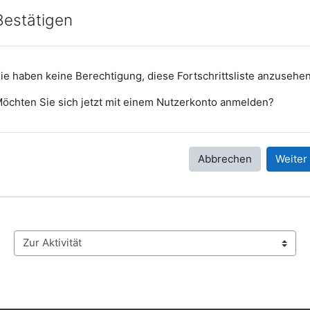
Bestätigen
ie haben keine Berechtigung, diese Fortschrittsliste anzusehe
öchten Sie sich jetzt mit einem Nutzerkonto anmelden?
Abbrechen
Weiter
Zur Aktivität