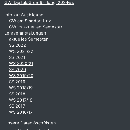
GW_DigitaleGrundbildung_2024ws
Info zur Ausbildung
GW am Standort Linz
GW im aktuellen Semester
Lehrveranstaltungen
aktuelles Semester
SS 2022
WS 2021/22
SS 2021
WS 2020/21
SS 2020
WS 2019/20
SS 2019
WS 2018/19
SS 2018
WS 2017/18
SS 2017
WS 2016/17
Unsere Datenlöschfristen