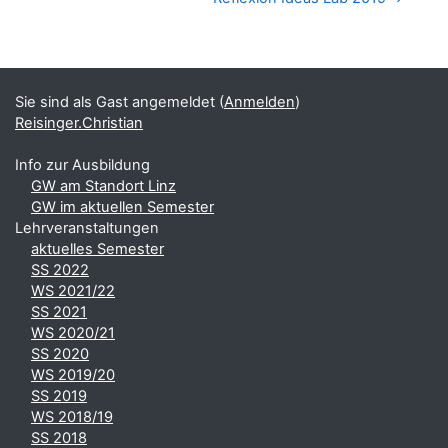
Blöcke
Ergänzungsblöcke
Sie sind als Gast angemeldet (
Anmelden
)
Reisinger.Christian
Info zur Ausbildung
GW am Standort Linz
GW im aktuellen Semester
Lehrveranstaltungen
aktuelles Semester
SS 2022
WS 2021/22
SS 2021
WS 2020/21
SS 2020
WS 2019/20
SS 2019
WS 2018/19
SS 2018