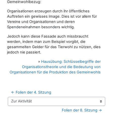
Gemeinwohlbezug:
Organisationen erzeugen durch ihr öffentliches
Auftreten ein gewisses Image. Dies ist vor allem für
Vereine und Organisationen und deren
Spendeneinahmen besonders wichtig.
Jedoch kann diese Fassade auch missbraucht
werden, indem man zum Beispiel vorgibt, die
gesammelten Gelder für das Tierwohl zu nützen, dies
jedoch nie passiert.
»
Hausübung: Schlüsselbegriffe der
Organisationstheorie und die Bedeutung von
Organisationen für die Produktion des Gemeinwohls
← Folien der 4. Sitzung
Zur Aktivität
Folien der 8. Sitzung →