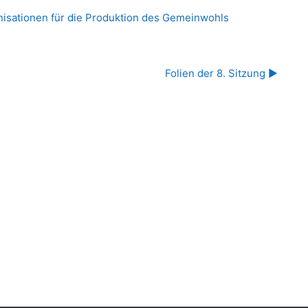
nisationen für die Produktion des Gemeinwohls
Folien der 8. Sitzung ▶︎