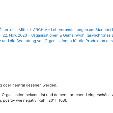
sterreich Mitte
ARCHIV - Lehrveranstaltungen am Standort L
- 22. Nov. 2023 – Organisationen & Gemeinwohl (asynchrones 
e und die Bedeutung von Organisationen für die Produktion d
eg oder neutral gesehen werden.
 der Organisation bekannt ist und dementsprechend eingeschätzt
 positiv wie negativ (Kühl, 2011: 108).