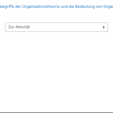
egriffe der Organisationstheorie und die Bedeutung von Orga
Zur Aktivität