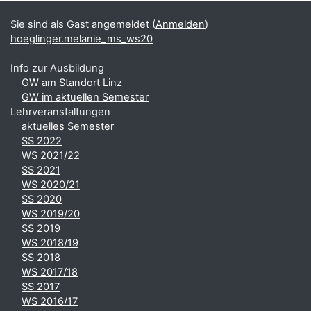
Sie sind als Gast angemeldet (
Anmelden
)
hoeglinger.melanie_ms_ws20
Info zur Ausbildung
GW am Standort Linz
GW im aktuellen Semester
Lehrveranstaltungen
aktuelles Semester
SS 2022
WS 2021/22
SS 2021
WS 2020/21
SS 2020
WS 2019/20
SS 2019
WS 2018/19
SS 2018
WS 2017/18
SS 2017
WS 2016/17