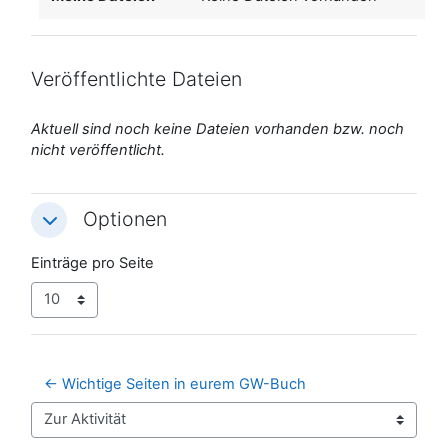
Veröffentlichte Dateien
Aktuell sind noch keine Dateien vorhanden bzw. noch
nicht veröffentlicht.
Optionen
Optionen
Optionen
Einträge pro Seite
← Wichtige Seiten in eurem GW-Buch
Zur Aktivität