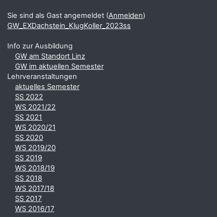
Sie sind als Gast angemeldet (
Anmelden
)
GW_EXDachstein_KlugKoller_2023ss
Info zur Ausbildung
GW am Standort Linz
GW im aktuellen Semester
Lehrveranstaltungen
aktuelles Semester
SS 2022
WS 2021/22
SS 2021
WS 2020/21
SS 2020
WS 2019/20
SS 2019
WS 2018/19
SS 2018
WS 2017/18
SS 2017
WS 2016/17