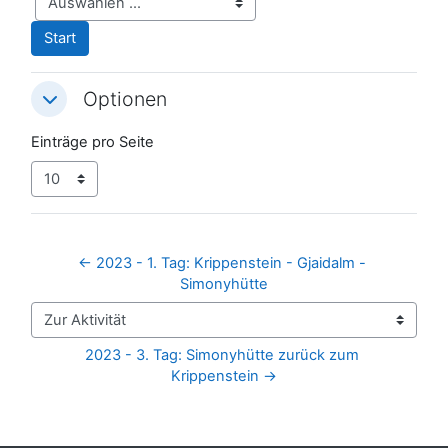
Optionen
Optionen
Optionen
Einträge pro Seite
← 2023 - 1. Tag: Krippenstein - Gjaidalm - 
Simonyhütte
Zur Aktivität
2023 - 3. Tag: Simonyhütte zurück zum 
Krippenstein →
Blöcke
Ergänzungsblöcke