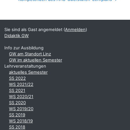
Blöcke
Ergänzungsblöcke
Sie sind als Gast angemeldet (
Anmelden
)
Didaktik GW
Info zur Ausbildung
GW am Standort Linz
GW im aktuellen Semester
Lehrveranstaltungen
aktuelles Semester
SS 2022
WS 2021/22
SS 2021
WS 2020/21
SS 2020
WS 2019/20
SS 2019
WS 2018/19
SS 2018