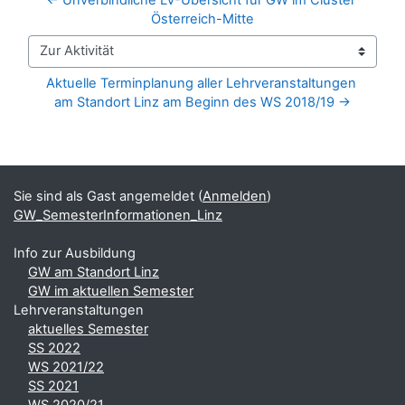
Österreich-Mitte
Zur Aktivität
Aktuelle Terminplanung aller Lehrveranstaltungen 
am Standort Linz am Beginn des WS 2018/19 →
Blöcke
Ergänzungsblöcke
Sie sind als Gast angemeldet (
Anmelden
)
GW_SemesterInformationen_Linz
Info zur Ausbildung
GW am Standort Linz
GW im aktuellen Semester
Lehrveranstaltungen
aktuelles Semester
SS 2022
WS 2021/22
SS 2021