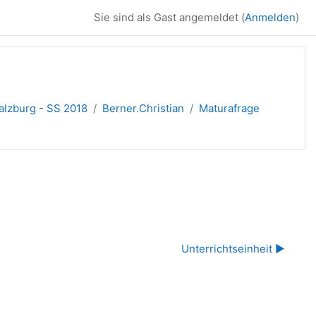
Sie sind als Gast angemeldet (
Anmelden
)
alzburg - SS 2018
Berner.Christian
Maturafrage
Unterrichtseinheit ▶︎