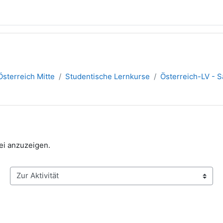
sterreich Mitte
Studentische Lernkurse
Österreich-LV - S
tei anzuzeigen.
Zur Aktivität