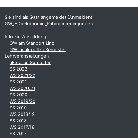
Blöcke
Ergänzungsblöcke
Sie sind als Gast angemeldet (
Anmelden
)
GW_FDoekonomie_Rahmenbedingungen
Info zur Ausbildung
GW am Standort Linz
GW im aktuellen Semester
Lehrveranstaltungen
aktuelles Semester
SS 2022
WS 2021/22
SS 2021
WS 2020/21
SS 2020
WS 2019/20
SS 2019
WS 2018/19
SS 2018
WS 2017/18
SS 2017