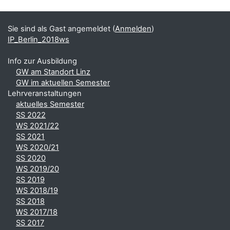
Blöcke
Ergänzungsblöcke
Sie sind als Gast angemeldet (
Anmelden
)
IP_Berlin_2018ws
Info zur Ausbildung
GW am Standort Linz
GW im aktuellen Semester
Lehrveranstaltungen
aktuelles Semester
SS 2022
WS 2021/22
SS 2021
WS 2020/21
SS 2020
WS 2019/20
SS 2019
WS 2018/19
SS 2018
WS 2017/18
SS 2017