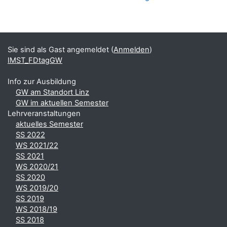
Blöcke
Ergänzungsblöcke
Sie sind als Gast angemeldet (
Anmelden
)
IMST_FDtagGW
Info zur Ausbildung
GW am Standort Linz
GW im aktuellen Semester
Lehrveranstaltungen
aktuelles Semester
SS 2022
WS 2021/22
SS 2021
WS 2020/21
SS 2020
WS 2019/20
SS 2019
WS 2018/19
SS 2018