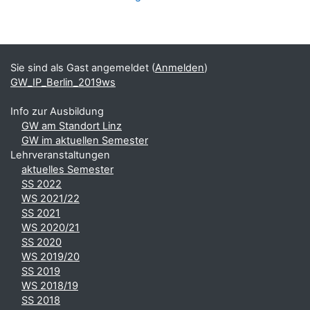
Blöcke
Ergänzungsblöcke
Sie sind als Gast angemeldet (
Anmelden
)
GW_IP_Berlin_2019ws
Info zur Ausbildung
GW am Standort Linz
GW im aktuellen Semester
Lehrveranstaltungen
aktuelles Semester
SS 2022
WS 2021/22
SS 2021
WS 2020/21
SS 2020
WS 2019/20
SS 2019
WS 2018/19
SS 2018