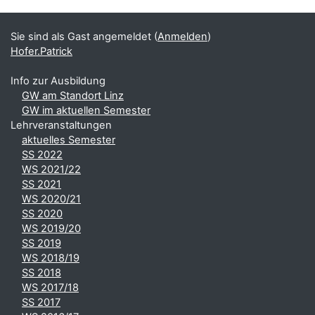
Ergänzungsblöcke
Sie sind als Gast angemeldet (
Anmelden
)
Hofer.Patrick
Info zur Ausbildung
GW am Standort Linz
GW im aktuellen Semester
Lehrveranstaltungen
aktuelles Semester
SS 2022
WS 2021/22
SS 2021
WS 2020/21
SS 2020
WS 2019/20
SS 2019
WS 2018/19
SS 2018
WS 2017/18
SS 2017