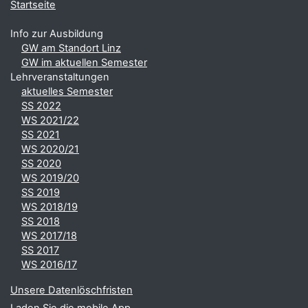
Startseite
Info zur Ausbildung
GW am Standort Linz
GW im aktuellen Semester
Lehrveranstaltungen
aktuelles Semester
SS 2022
WS 2021/22
SS 2021
WS 2020/21
SS 2020
WS 2019/20
SS 2019
WS 2018/19
SS 2018
WS 2017/18
SS 2017
WS 2016/17
Unsere Datenlöschfristen