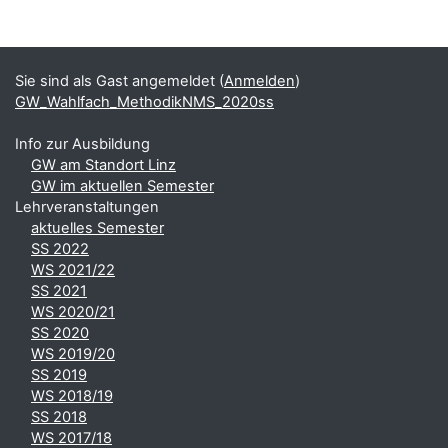
Blöcke
Ergänzungsblöcke
Sie sind als Gast angemeldet (
Anmelden
)
GW_Wahlfach_MethodikNMS_2020ss
Info zur Ausbildung
GW am Standort Linz
GW im aktuellen Semester
Lehrveranstaltungen
aktuelles Semester
SS 2022
WS 2021/22
SS 2021
WS 2020/21
SS 2020
WS 2019/20
SS 2019
WS 2018/19
SS 2018
WS 2017/18