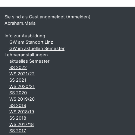
Blöcke
Ergänzungsblöcke
Sie sind als Gast angemeldet (
Anmelden
)
Abraham.Maria
Info zur Ausbildung
GW am Standort Linz
GW im aktuellen Semester
Lehrveranstaltungen
aktuelles Semester
SS 2022
WS 2021/22
SS 2021
WS 2020/21
SS 2020
WS 2019/20
SS 2019
WS 2018/19
SS 2018
WS 2017/18
SS 2017