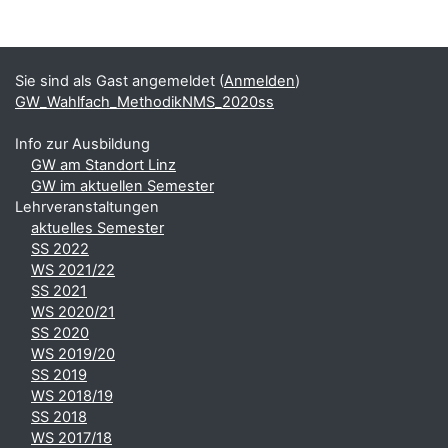
Blöcke
Ergänzungsblöcke
Sie sind als Gast angemeldet (
Anmelden
)
GW_Wahlfach_MethodikNMS_2020ss
Info zur Ausbildung
GW am Standort Linz
GW im aktuellen Semester
Lehrveranstaltungen
aktuelles Semester
SS 2022
WS 2021/22
SS 2021
WS 2020/21
SS 2020
WS 2019/20
SS 2019
WS 2018/19
SS 2018
WS 2017/18