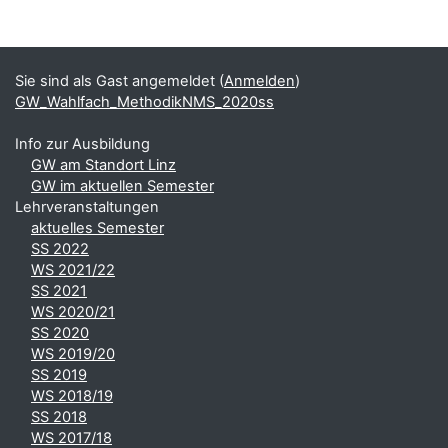
Blöcke
Ergänzungsblöcke
Sie sind als Gast angemeldet (
Anmelden
)
GW_Wahlfach_MethodikNMS_2020ss
Info zur Ausbildung
GW am Standort Linz
GW im aktuellen Semester
Lehrveranstaltungen
aktuelles Semester
SS 2022
WS 2021/22
SS 2021
WS 2020/21
SS 2020
WS 2019/20
SS 2019
WS 2018/19
SS 2018
WS 2017/18