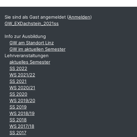
Blöcke
Ergänzungsblöcke
Sie sind als Gast angemeldet (
Anmelden
)
GW_EXDachstein_2021ss
Info zur Ausbildung
GW am Standort Linz
GW im aktuellen Semester
Lehrveranstaltungen
aktuelles Semester
SS 2022
WS 2021/22
SS 2021
WS 2020/21
SS 2020
WS 2019/20
SS 2019
WS 2018/19
SS 2018
WS 2017/18
SS 2017