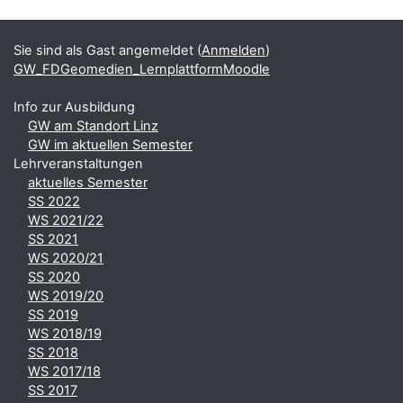
Blöcke
Ergänzungsblöcke
Sie sind als Gast angemeldet (
Anmelden
)
GW_FDGeomedien_LernplattformMoodle
Info zur Ausbildung
GW am Standort Linz
GW im aktuellen Semester
Lehrveranstaltungen
aktuelles Semester
SS 2022
WS 2021/22
SS 2021
WS 2020/21
SS 2020
WS 2019/20
SS 2019
WS 2018/19
SS 2018
WS 2017/18
SS 2017