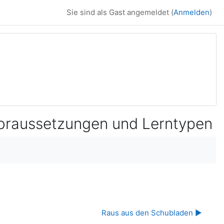
Sie sind als Gast angemeldet (
Anmelden
)
oraussetzungen und Lerntypen
Raus aus den Schubladen ▶︎