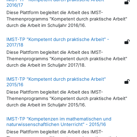
2016/17
Diese Plattform begleitet die Arbeit des IMST-
Themenprogramms "Kompetent durch praktische Arbeit"
durch die Arbeit im Schuljahr 2016/16.
IMST-TP "Kompetent durch praktische Arbeit" -
2017/18
Diese Plattform begleitet die Arbeit des IMST-
Themenprogramms "Kompetent durch praktische Arbeit"
durch die Arbeit im Schuljahr 2017/18.
IMST-TP "Kompetent durch praktische Arbeit"
2015/16
Diese Plattform begleitet die Arbeit des IMST-
Themenprogramms "Kompetent durch praktische Arbeit"
durch die Arbeit im Schuljahr 2015/16.
IMST-TP "Kompetenzen im mathematischen und
naturwissenschaftlichen Unterricht" - 2015/16
Diese Plattform begleitet die Arbeit des IMST-