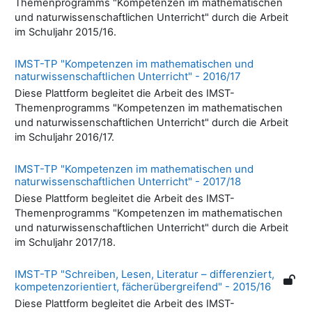
Themenprogramms "Kompetenzen im mathematischen
und naturwissenschaftlichen Unterricht" durch die Arbeit
im Schuljahr 2015/16.
IMST-TP "Kompetenzen im mathematischen und
naturwissenschaftlichen Unterricht" - 2016/17
Diese Plattform begleitet die Arbeit des IMST-
Themenprogramms "Kompetenzen im mathematischen
und naturwissenschaftlichen Unterricht" durch die Arbeit
im Schuljahr 2016/17.
IMST-TP "Kompetenzen im mathematischen und
naturwissenschaftlichen Unterricht" - 2017/18
Diese Plattform begleitet die Arbeit des IMST-
Themenprogramms "Kompetenzen im mathematischen
und naturwissenschaftlichen Unterricht" durch die Arbeit
im Schuljahr 2017/18.
IMST-TP "Schreiben, Lesen, Literatur – differenziert,
kompetenzorientiert, fächerübergreifend" - 2015/16
Diese Plattform begleitet die Arbeit des IMST-