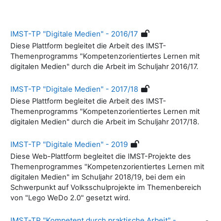
IMST-TP "Digitale Medien" - 2016/17
Diese Plattform begleitet die Arbeit des IMST-
Themenprogramms "Kompetenzorientiertes Lernen mit
digitalen Medien" durch die Arbeit im Schuljahr 2016/17.
IMST-TP "Digitale Medien" - 2017/18
Diese Plattform begleitet die Arbeit des IMST-
Themenprogramms "Kompetenzorientiertes Lernen mit
digitalen Medien" durch die Arbeit im Schuljahr 2017/18.
IMST-TP "Digitale Medien" - 2019
Diese Web-Plattform begleitet die IMST-Projekte des
Themenprogrammes "Kompetenzorientiertes Lernen mit
digitalen Medien" im Schuljahr 2018/19, bei dem ein
Schwerpunkt auf Volksschulprojekte im Themenbereich
von "Lego WeDo 2.0" gesetzt wird.
IMST-TP "Kompetent durch praktische Arbeit" -