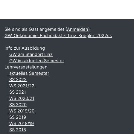
Blöcke
Ergänzungsblöcke
Sie sind als Gast angemeldet (
Anmelden
)
GW_Oekonomie_Fachdidaktik_Linz_Koegler_2022ss
Info zur Ausbildung
GW am Standort Linz
GW im aktuellen Semester
Lehrveranstaltungen
aktuelles Semester
SS 2022
WS 2021/22
SS 2021
WS 2020/21
SS 2020
WS 2019/20
SS 2019
WS 2018/19
SS 2018