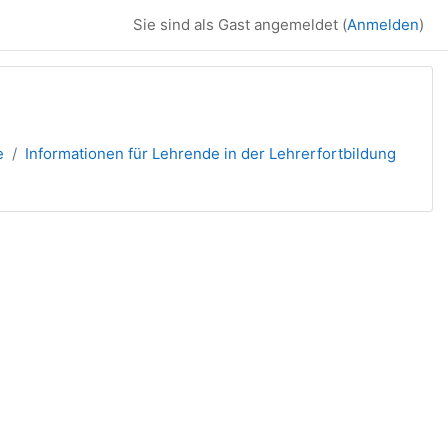
Sie sind als Gast angemeldet (
Anmelden
)
e
Informationen für Lehrende in der Lehrerfortbildung