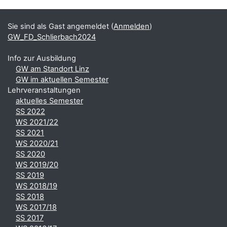
Ergänzungsblöcke
Sie sind als Gast angemeldet (
Anmelden
)
GW_FD_Schlierbach2024
Info zur Ausbildung
GW am Standort Linz
GW im aktuellen Semester
Lehrveranstaltungen
aktuelles Semester
SS 2022
WS 2021/22
SS 2021
WS 2020/21
SS 2020
WS 2019/20
SS 2019
WS 2018/19
SS 2018
WS 2017/18
SS 2017