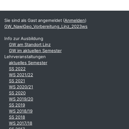
Blöcke
Ergänzungsblöcke
Sie sind als Gast angemeldet (
Anmelden
)
GW_NawiGeo_Vorbereitung_Linz_2023ws
Info zur Ausbildung
GW am Standort Linz
GW im aktuellen Semester
Lehrveranstaltungen
aktuelles Semester
SS 2022
WS 2021/22
SS 2021
WS 2020/21
SS 2020
WS 2019/20
SS 2019
WS 2018/19
SS 2018
WS 2017/18