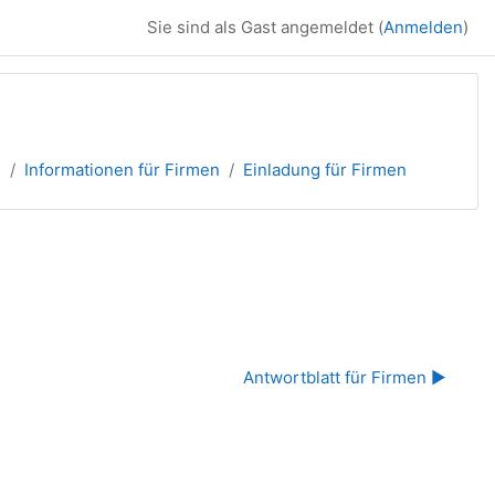
Sie sind als Gast angemeldet (
Anmelden
)
e
Informationen für Firmen
Einladung für Firmen
Antwortblatt für Firmen ▶︎