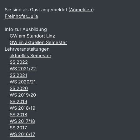
Sie sind als Gast angemeldet (
Anmelden
)
Freinhofer.Julia
Info zur Ausbildung
GW am Standort Linz
GW im aktuellen Semester
Lehrveranstaltungen
aktuelles Semester
SS 2022
WS 2021/22
SS 2021
WS 2020/21
SS 2020
WS 2019/20
SS 2019
WS 2018/19
SS 2018
WS 2017/18
SS 2017
WS 2016/17